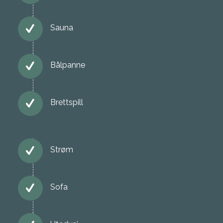
Sauna
Bålpanne
Brettspill
Strøm
Sofa