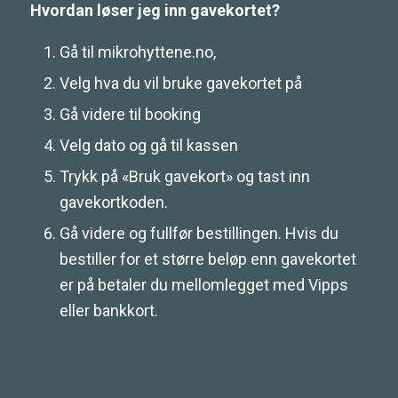
Hvordan løser jeg inn gavekortet?
Gå til mikrohyttene.no,
Velg hva du vil bruke gavekortet på
Gå videre til booking
Velg dato og gå til kassen
Trykk på «Bruk gavekort» og tast inn
gavekortkoden.
Gå videre og fullfør bestillingen. Hvis du
bestiller for et større beløp enn gavekortet
er på betaler du mellomlegget med Vipps
eller bankkort.